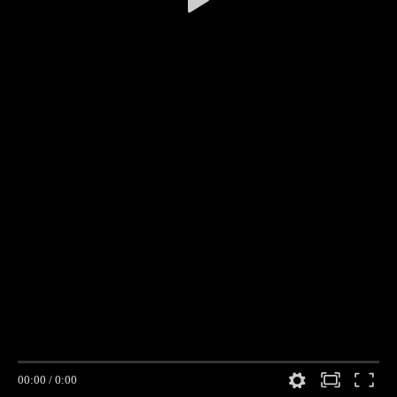
00:00
/
0:00