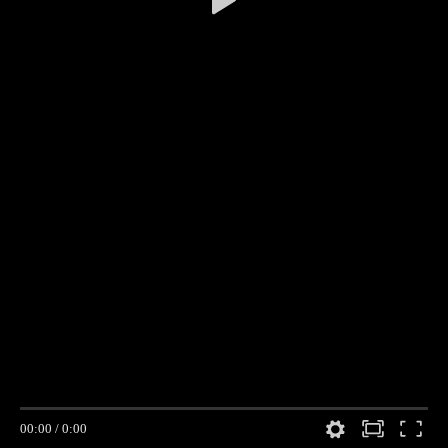
00:00
/
0:00